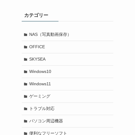
カテゴリー
NAS（写真動画保存）
OFFICE
SKYSEA
Windows10
Windows11
ゲーミング
トラブル対応
パソコン周辺機器
便利なフリーソフト