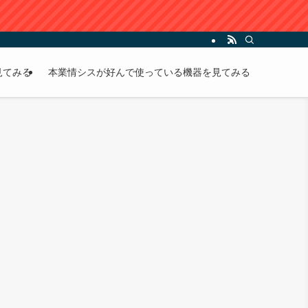
見てみる
本業情シスが好んで使っている機器を見てみる