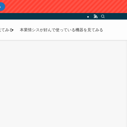
る
見てみる
本業情シスが好んで使っている機器を見てみる