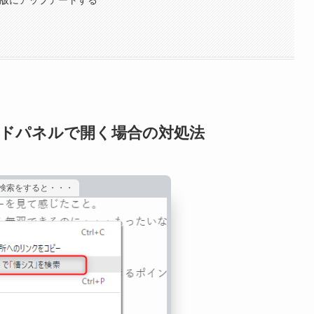
イドパネルで開く場合の対処法
検索をすると・・・