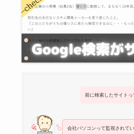
前に検索したサイトっ
会社パソコンって監視されて