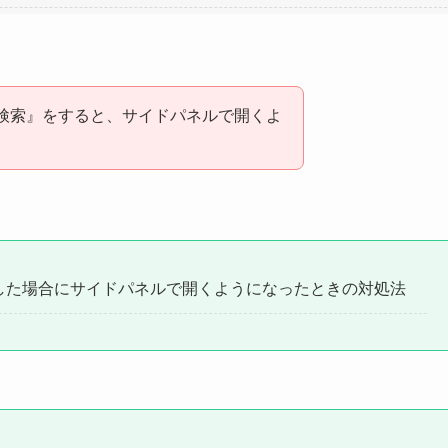
ックで検索』をすると、サイドパネルで開くよ
索』をした場合にサイドパネルで開くようになったときの対処法