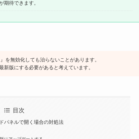
が期待できます。
arch』を無効化しても治らないことがあります。
meを最新版にする必要があると考えています。
目次
サイドパネルで開く場合の対処法
を最新版にアップデートする