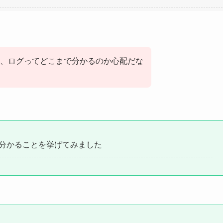
、ログってどこまで分かるのか心配だな
分かることを挙げてみました