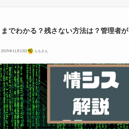
こまでわかる？残さない方法は？管理者が
2025年11月13日
らもさん