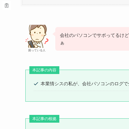
会社のパソコンでサボってるけど
ぁ
困っている人
本記事の内容
本業情シスの私が、会社パソコンのログで
本記事の根拠