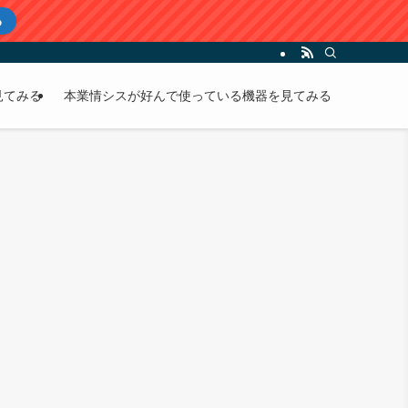
る
見てみる
本業情シスが好んで使っている機器を見てみる