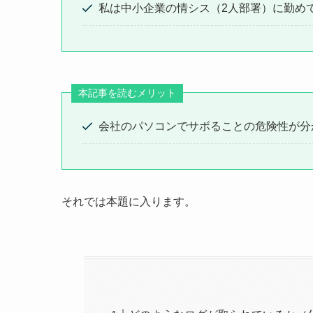
私は中小企業の情シス（2人部署）に勤め
本記事を読むメリット
会社のパソコンでサボることの危険性が分
それでは本題に入ります。