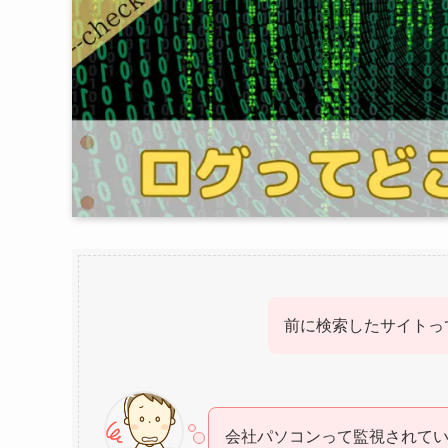
前に検索したサイトっ
会社パソコンって監視されて