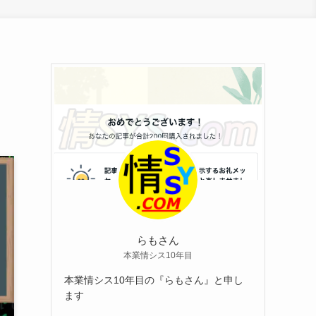
らもさん
本業情シス10年目
本業情シス10年目の『らもさん』と申し
ます