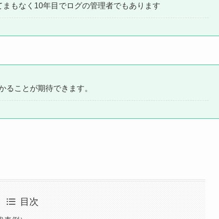
てまもなく10年目でログの管理者でもあります
かることが期待できます。
目次