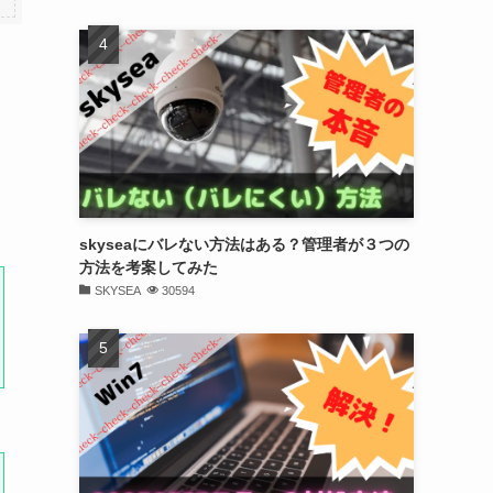
skyseaにバレない方法はある？管理者が３つの
方法を考案してみた
SKYSEA
30594